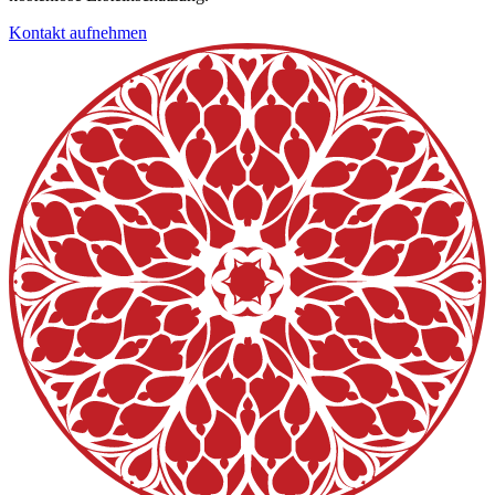
Kontakt aufnehmen