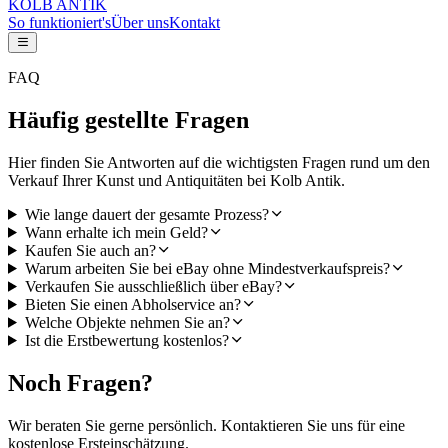
KOLB ANTIK
So funktioniert's
Über uns
Kontakt
FAQ
Häufig gestellte Fragen
Hier finden Sie Antworten auf die wichtigsten Fragen rund um den
Verkauf Ihrer Kunst und Antiquitäten bei Kolb Antik.
Wie lange dauert der gesamte Prozess?
Wann erhalte ich mein Geld?
Kaufen Sie auch an?
Warum arbeiten Sie bei eBay ohne Mindestverkaufspreis?
Verkaufen Sie ausschließlich über eBay?
Bieten Sie einen Abholservice an?
Welche Objekte nehmen Sie an?
Ist die Erstbewertung kostenlos?
Noch Fragen?
Wir beraten Sie gerne persönlich. Kontaktieren Sie uns für eine
kostenlose Ersteinschätzung.